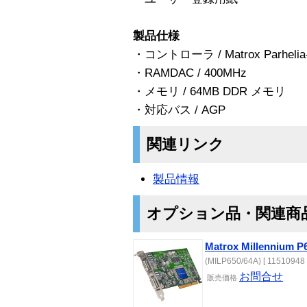
製品仕様
・コントローラ / Matrox Parhelia
・RAMDAC / 400MHz
・メモリ / 64MB DDR メモリ
・対応バス / AGP
関連リンク
製品情報
オプション品・関連商
Matrox Millennium 
(MILP650/64A) [ 11510948 
お問合せ
販売価格