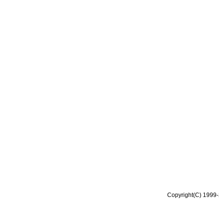
Copyright(C) 1999-2