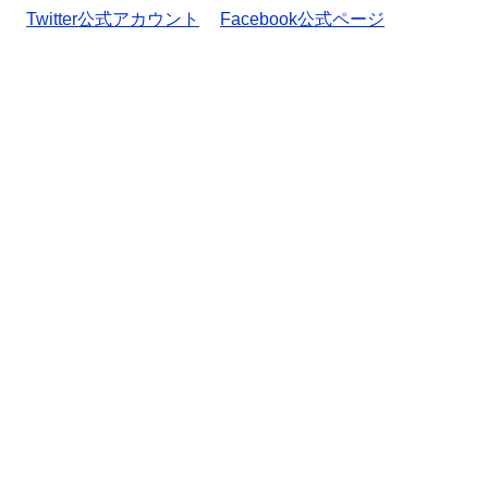
Twitter公式アカウント
Facebook公式ページ