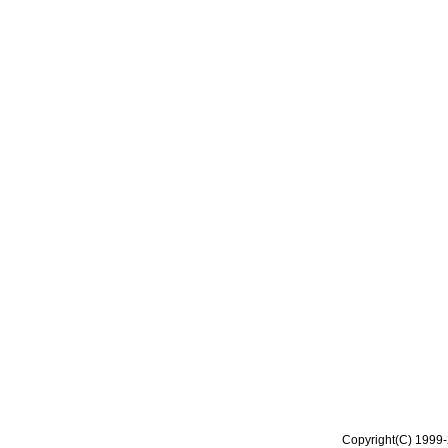
Copyright(C) 1999-2