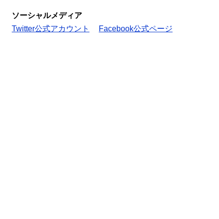
ソーシャルメディア
Twitter公式アカウント
Facebook公式ページ