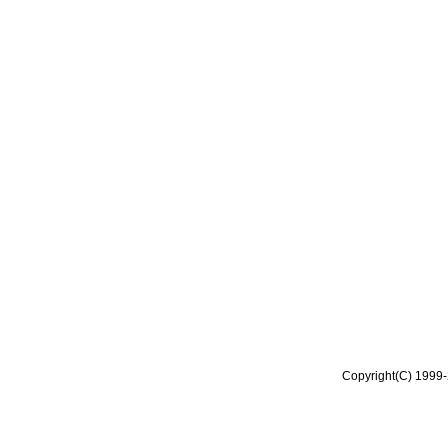
Copyright(C) 1999-2