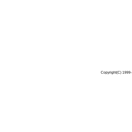
Copyright(C) 1999-2