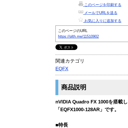
このページを印刷する
メールでURLを送る
お気に入りに追加する
このページのURL
https://plth.me/11510902
関連カテゴリ
EQFX
商品説明
nVIDIA Quadro FX 1000
「EQFX1000-128AR」です。
■特長