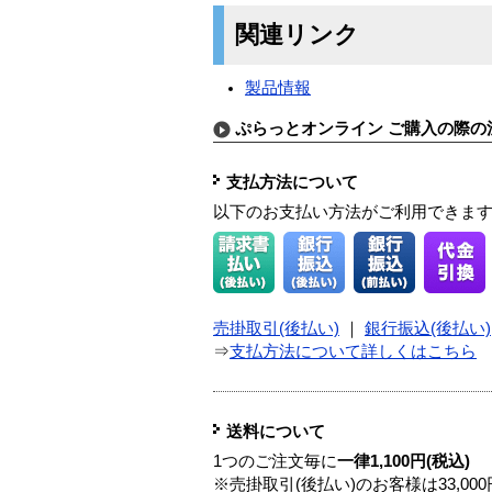
関連リンク
製品情報
ぷらっとオンライン ご購入の際の
支払方法について
以下のお支払い方法がご利用できま
売掛取引(後払い)
｜
銀行振込(後払い)
⇒
支払方法について詳しくはこちら
送料について
1つのご注文毎に
一律1,100円(税込)
※売掛取引(後払い)のお客様は33,0