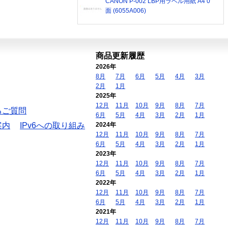
CANON P-002 LBP用ラベル用紙 A4 0
面 (6055A006)
商品更新履歴
2026年
8月
7月
6月
5月
4月
3月
2月
1月
2025年
12月
11月
10月
9月
8月
7月
るご質問
6月
5月
4月
3月
2月
1月
案内
IPv6への取り組み
2024年
12月
11月
10月
9月
8月
7月
6月
5月
4月
3月
2月
1月
2023年
12月
11月
10月
9月
8月
7月
6月
5月
4月
3月
2月
1月
2022年
12月
11月
10月
9月
8月
7月
6月
5月
4月
3月
2月
1月
2021年
12月
11月
10月
9月
8月
7月