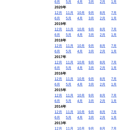
6月
5月
4月
3月
2月
1月
2020年
12月
11月
10月
9月
8月
7月
6月
5月
4月
3月
2月
1月
2019年
12月
11月
10月
9月
8月
7月
6月
5月
4月
3月
2月
1月
2018年
12月
11月
10月
9月
8月
7月
6月
5月
4月
3月
2月
1月
2017年
12月
11月
10月
9月
8月
7月
6月
5月
4月
3月
2月
1月
2016年
12月
11月
10月
9月
8月
7月
6月
5月
4月
3月
2月
1月
2015年
12月
11月
10月
9月
8月
7月
6月
5月
4月
3月
2月
1月
2014年
12月
11月
10月
9月
8月
7月
6月
5月
4月
3月
2月
1月
2013年
12月
11月
10月
9月
8月
7月