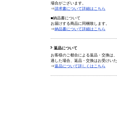
場合がございます。
⇒
請求書について詳細はこちら
■納品書について
お届けする商品に同梱致します。
⇒
納品書について詳細はこちら
返品について
お客様のご都合による返品・交換は、
過した場合、返品・交換はお受けい
⇒
返品について詳しくはこちら