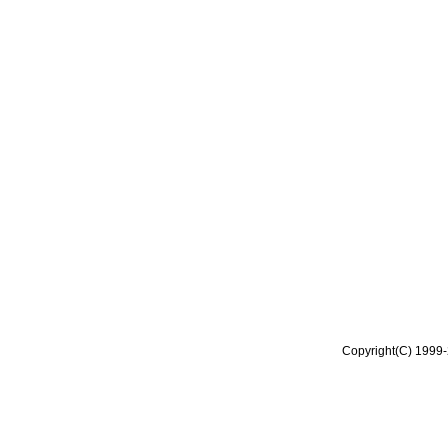
Copyright(C) 1999-2