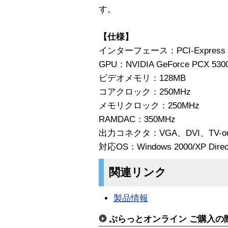
す。
【仕様】
インターフェース：PCI-Express 
GPU：NVIDIA GeForce PCX 530
ビデオメモリ：128MB
コアクロック：250MHz
メモリクロック：250MHz
RAMDAC：350MHz
出力コネクタ：VGA、DVI、TV-ou
対応OS：Windows 2000/XP Dire
関連リンク
製品情報
ぷらっとオンライン ご購入の