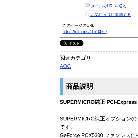
メールでURLを送る
お気に入りに追加する
このページのURL
https://plth.me/11510869
関連カテゴリ
AOC
商品説明
SUPERMICRO純正 PCI-Expr
SUPERMICRO純正オプションのPC
です。
GeForce PCX5300 ファンレ