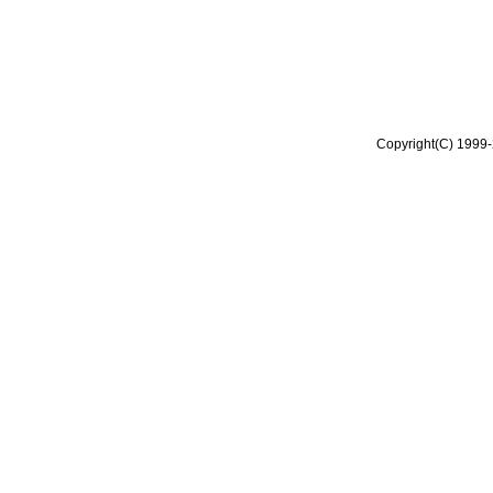
Copyright(C) 1999-2