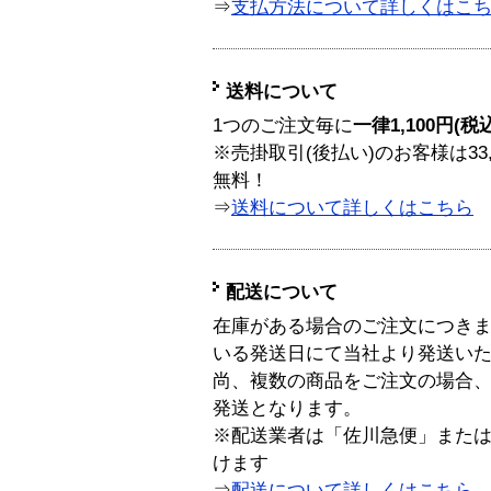
⇒
支払方法について詳しくはこ
送料について
1つのご注文毎に
一律1,100円(税
※売掛取引(後払い)のお客様は33
無料！
⇒
送料について詳しくはこちら
配送について
在庫がある場合のご注文につき
いる発送日にて当社より発送い
尚、複数の商品をご注文の場合
発送となります。
※配送業者は「佐川急便」また
けます
⇒
配送について詳しくはこちら