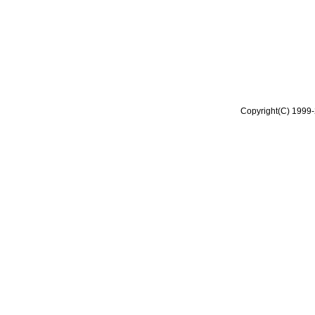
Copyright(C) 1999-2