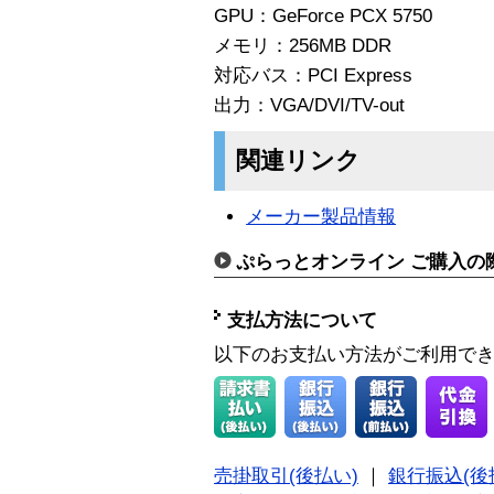
GPU：GeForce PCX 5750
メモリ：256MB DDR
対応バス：PCI Express
出力：VGA/DVI/TV-out
関連リンク
メーカー製品情報
ぷらっとオンライン ご購入の
支払方法について
以下のお支払い方法がご利用で
売掛取引(後払い)
｜
銀行振込(後