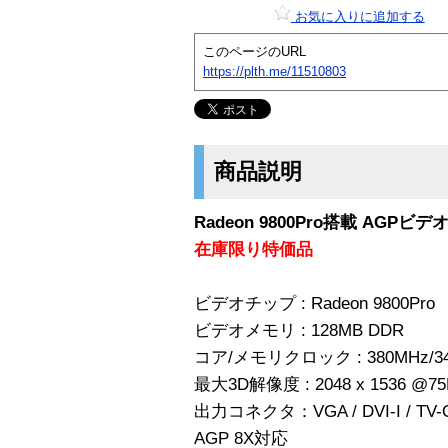
お気に入りに追加する
このページのURL
https://plth.me/11510803
商品説明
Radeon 9800Pro搭載 AGPビデ
在庫限り特価品
ビデオチップ : Radeon 9800Pro
ビデオメモリ : 128MB DDR
コア/メモリクロック : 380MHz/3
最大3D解像度 : 2048 x 1536 @75
出力コネクタ：VGA / DVI-I / TV-
AGP 8X対応