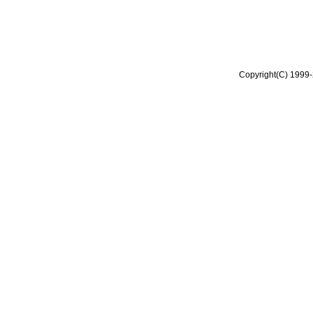
Copyright(C) 1999-2