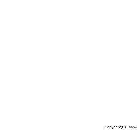
Copyright(C) 1999-2