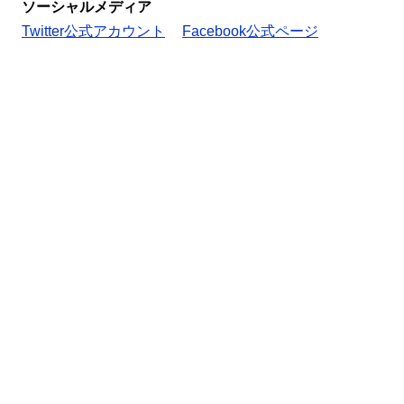
ソーシャルメディア
Twitter公式アカウント
Facebook公式ページ