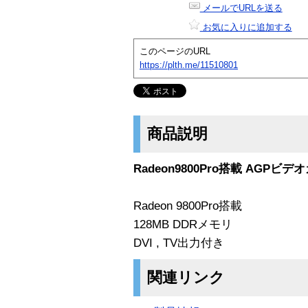
メールでURLを送る
お気に入りに追加する
このページのURL
https://plth.me/11510801
商品説明
Radeon9800Pro搭載 AGPビデ
Radeon 9800Pro搭載
128MB DDRメモリ
DVI , TV出力付き
関連リンク