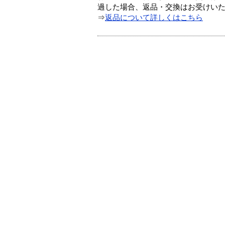
過した場合、返品・交換はお受けい
⇒
返品について詳しくはこちら