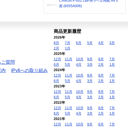
CANON P-002 LBP用ラベル用紙 A4 0
面 (6055A006)
商品更新履歴
2026年
8月
7月
6月
5月
4月
3月
2月
1月
2025年
12月
11月
10月
9月
8月
7月
るご質問
6月
5月
4月
3月
2月
1月
案内
IPv6への取り組み
2024年
12月
11月
10月
9月
8月
7月
6月
5月
4月
3月
2月
1月
2023年
12月
11月
10月
9月
8月
7月
6月
5月
4月
3月
2月
1月
2022年
12月
11月
10月
9月
8月
7月
6月
5月
4月
3月
2月
1月
2021年
12月
11月
10月
9月
8月
7月