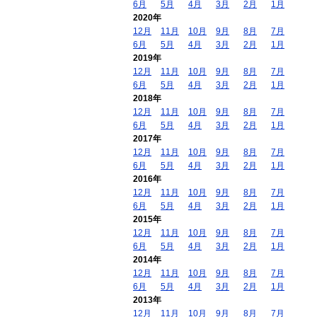
6月
5月
4月
3月
2月
1月
2020年
12月
11月
10月
9月
8月
7月
6月
5月
4月
3月
2月
1月
2019年
12月
11月
10月
9月
8月
7月
6月
5月
4月
3月
2月
1月
2018年
12月
11月
10月
9月
8月
7月
6月
5月
4月
3月
2月
1月
2017年
12月
11月
10月
9月
8月
7月
6月
5月
4月
3月
2月
1月
2016年
12月
11月
10月
9月
8月
7月
6月
5月
4月
3月
2月
1月
2015年
12月
11月
10月
9月
8月
7月
6月
5月
4月
3月
2月
1月
2014年
12月
11月
10月
9月
8月
7月
6月
5月
4月
3月
2月
1月
2013年
12月
11月
10月
9月
8月
7月