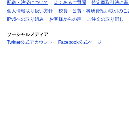
配送・決済について
よくあるご質問
特定商取引法に基
個人情報取り扱い方針
校費・公費・科研費払い取引のご
IPv6への取り組み
お客様からの声
ご注文の取り消し
ソーシャルメディア
Twitter公式アカウント
Facebook公式ページ