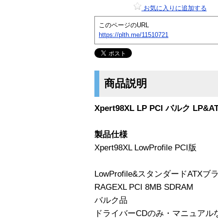
お気に入りに追加する
このページのURL
https://plth.me/11510721
商品説明
Xpert98XL LP PCI バルク LP
製品仕様
Xpert98XL LowProfile PCI版
LowProfile&スタンダードATX
RAGEXL PCI 8MB SDRAM
バルク品
ドライバーCDのみ・マニュアル