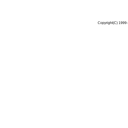
Copyright(C) 1999-2