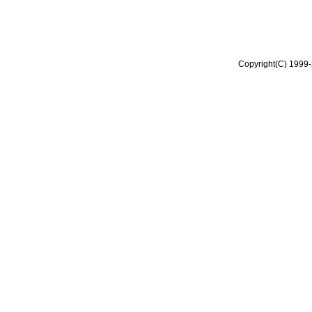
Copyright(C) 1999-2