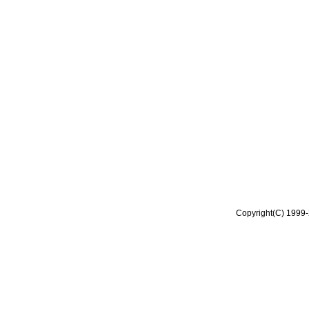
Copyright(C) 1999-2