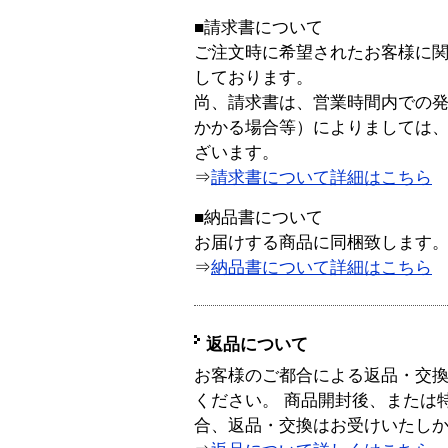
■請求書について
ご注文時に希望されたお客様に
しております。
尚、請求書は、営業時間内での
かかる場合等）によりましては
ざいます。
⇒
請求書について詳細はこちら
■納品書について
お届けする商品に同梱致します
⇒
納品書について詳細はこちら
返品について
お客様のご都合による返品・交
ください。 商品開封後、または
合、返品・交換はお受けいたし