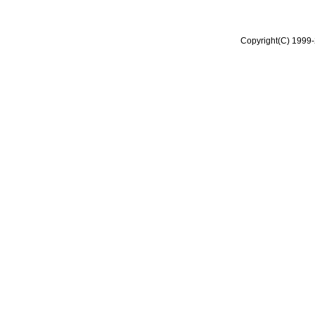
Copyright(C) 1999-2