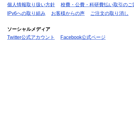
個人情報取り扱い方針
校費・公費・科研費払い取引のご
IPv6への取り組み
お客様からの声
ご注文の取り消し
ソーシャルメディア
Twitter公式アカウント
Facebook公式ページ