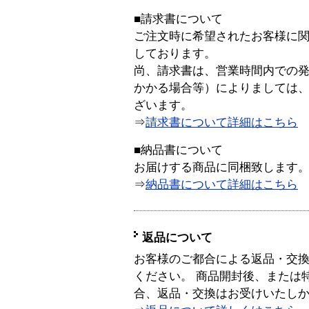
■請求書について
ご注文時に希望されたお客様に
しております。
尚、請求書は、営業時間内での
かかる場合等）によりましては
ざいます。
⇒
請求書について詳細はこちら
■納品書について
お届けする商品に同梱致します
⇒
納品書について詳細はこちら
返品について
お客様のご都合による返品・交
ください。 商品開封後、または
合、返品・交換はお受けいたし