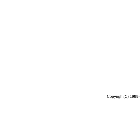
Copyright(C) 1999-2