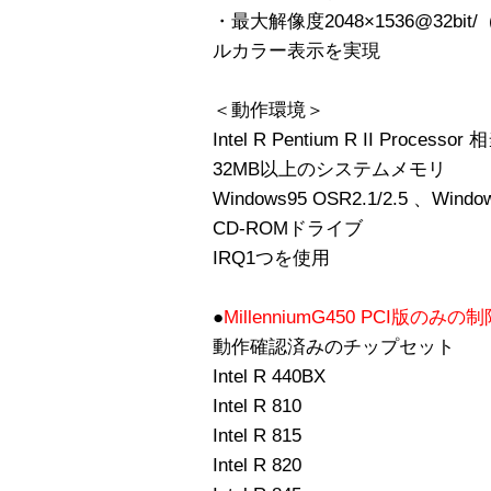
・最大解像度2048×1536@32bit/
ルカラー表示を実現
＜動作環境＞
Intel R Pentium R II Proc
32MB以上のシステムメモリ
Windows95 OSR2.1/2.5 、Win
CD-ROMドライブ
IRQ1つを使用
●
MillenniumG450 PCI版のみの
動作確認済みのチップセット
Intel R 440BX
Intel R 810
Intel R 815
Intel R 820