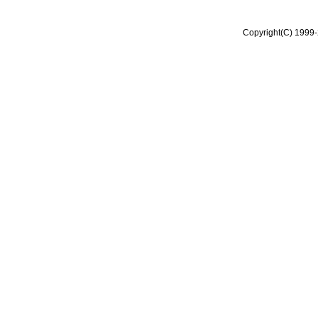
Copyright(C) 1999-2