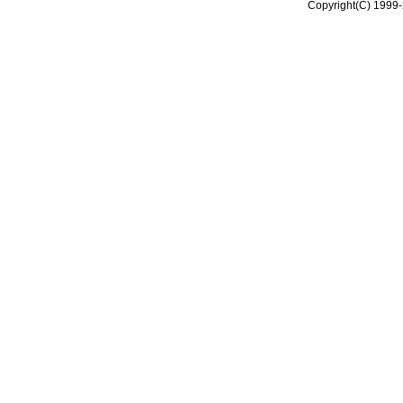
Copyright(C) 1999-2