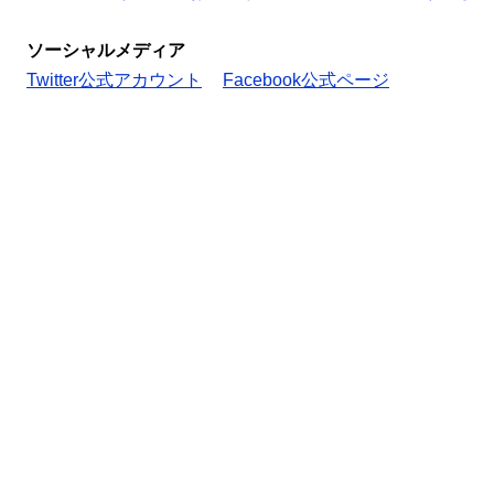
ソーシャルメディア
Twitter公式アカウント
Facebook公式ページ