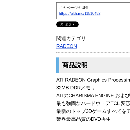
このページのURL
https://plth.me/11510492
関連カテゴリ
RADEON
商品説明
ATI RADEON Graphics Processi
32MB DDRメモリ
ATIのCHARISMA ENGINE およ
最も強固なハードウェアTCL 変
最新のトップ3Dゲームすべてを
業界最高品質のDVD再生