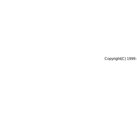
Copyright(C) 1999-2