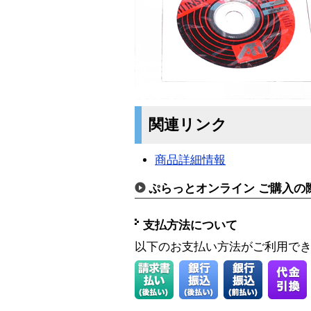
関連リンク
商品詳細情報
ぷらっとオンライン ご購入の
支払方法について
以下のお支払い方法がご利用で