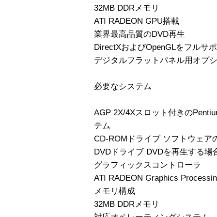
32MB DDRメモリ
ATI RADEON GPU搭載
業界最高品質のDVD再生
DirectXおよびOpenGLをフルサ
デジタルフラットパネル用オプシ
必要なシステム
AGP 2X/4Xスロット付きのPentium
テム
CD-ROMドライブ ソフトウェ
DVDドライブ DVDを再生する場
グラフィックスコントローラ
ATI RADEON Graphics Processin
メモリ構成
32MB DDRメモリ