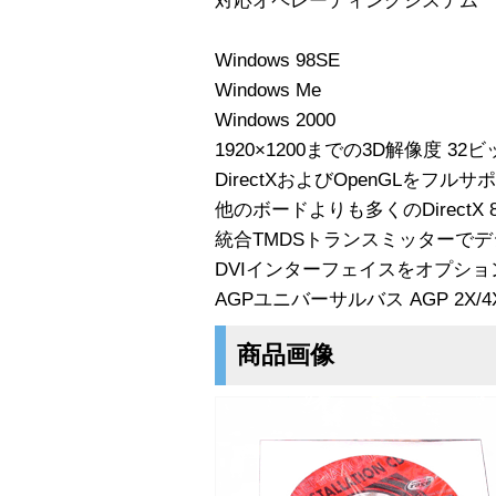
対応オペレーティングシステム
Windows 98SE
Windows Me
Windows 2000
1920×1200までの3D解像度 3
DirectXおよびOpenGLをフルサ
他のボードよりも多くのDirectX
統合TMDSトランスミッターで
DVIインターフェイスをオプショ
AGPユニバーサルバス AGP 2X/
商品画像