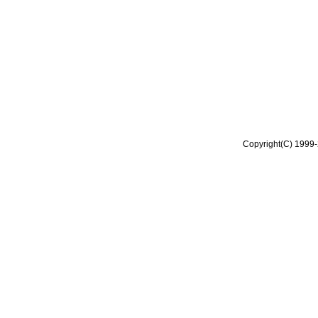
Copyright(C) 1999-2