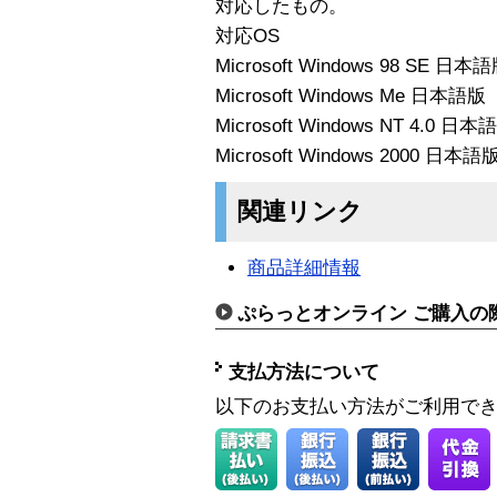
対応したもの。
対応OS
Microsoft Windows 98 SE 日本
Microsoft Windows Me 日本語版
Microsoft Windows NT 4.0 日
Microsoft Windows 2000 日本語
関連リンク
商品詳細情報
ぷらっとオンライン ご購入の
支払方法について
以下のお支払い方法がご利用で