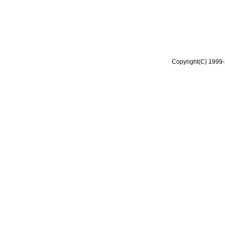
Copyright(C) 1999-2