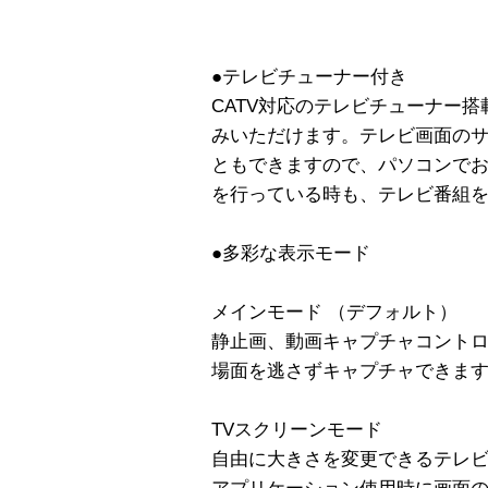
●テレビチューナー付き
CATV対応のテレビチューナー搭載。
みいただけます。テレビ画面の
ともできますので、パソコンで
を行っている時も、テレビ番組
●多彩な表示モード
メインモード （デフォルト）
静止画、動画キャプチャコント
場面を逃さずキャプチャできま
TVスクリーンモード
自由に大きさを変更できるテレ