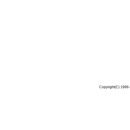
Copyright(C) 1999-2