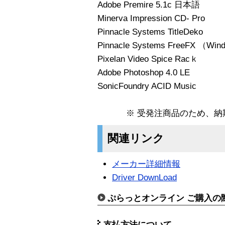
Adobe Premire 5.1c 日本語
Minerva Impression CD- Pro
Pinnacle Systems TitleDeko
Pinnacle Systems FreeFX （W
Pixelan Video Spice Racｋ
Adobe Photoshop 4.0 LE
SonicFoundry ACID Music
※ 受発注商品のため、
関連リンク
メーカー詳細情報
Driver DownLoad
ぷらっとオンライン ご購入の
支払方法について