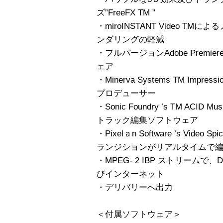
ズ”FreeFX TM ”
・miroINSTANT Video 
ンダリングの軽減
・フルバージョンAdobe Premi
ェア
・Minerva Systems TM Imp
プロデューサー
・Sonic Foundry ’s TM AC
トラック編集ソフトウェア
・Pixelａn Software ’s Vid
ランジションがリアルタイムで編
・MPEG- 2 IBP ストリームで
びインターネット
・デリバリーへ出力
＜付属ソフトウェア＞