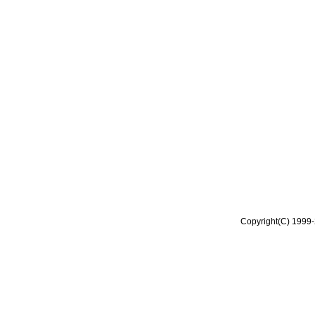
Copyright(C) 1999-2