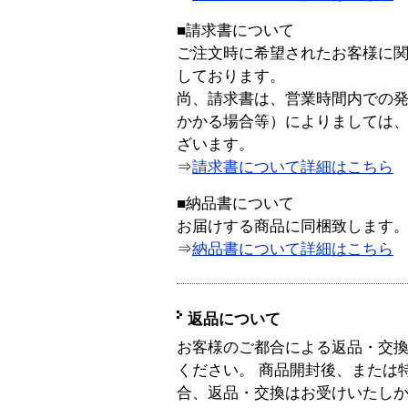
■請求書について
ご注文時に希望されたお客様に
しております。
尚、請求書は、営業時間内での
かかる場合等）によりましては
ざいます。
⇒
請求書について詳細はこちら
■納品書について
お届けする商品に同梱致します
⇒
納品書について詳細はこちら
返品について
お客様のご都合による返品・交
ください。 商品開封後、または
合、返品・交換はお受けいたし