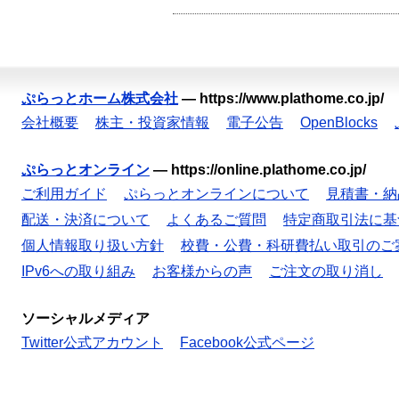
ぷらっとホーム株式会社
—
https://www.plathome.co.jp/
会社概要
株主・投資家情報
電子公告
OpenBlocks
ぷらっとオンライン
—
https://online.plathome.co.jp/
ご利用ガイド
ぷらっとオンラインについて
見積書・納
配送・決済について
よくあるご質問
特定商取引法に基
個人情報取り扱い方針
校費・公費・科研費払い取引のご
IPv6への取り組み
お客様からの声
ご注文の取り消し
ソーシャルメディア
Twitter公式アカウント
Facebook公式ページ