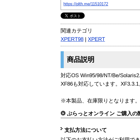
https://plth.me/11510172
関連カテゴリ
XPERT98
|
XPERT
商品説明
対応OS Win95/98/NT/Be/Sol
XF86も対応しています。XF3.3
※本製品、在庫限りとなります
ぷらっとオンライン ご購入の
支払方法について
以下のお支払い方法がご利用で