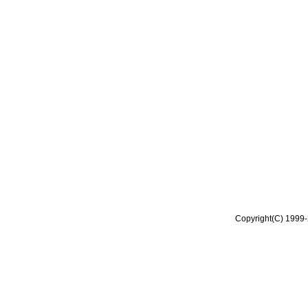
Copyright(C) 1999-2