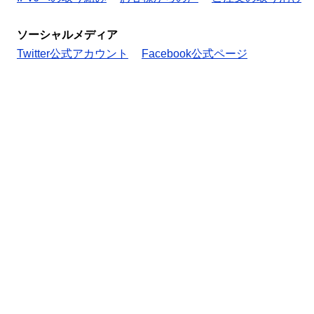
ソーシャルメディア
Twitter公式アカウント
Facebook公式ページ