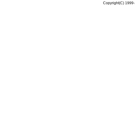
Copyright(C) 1999-2