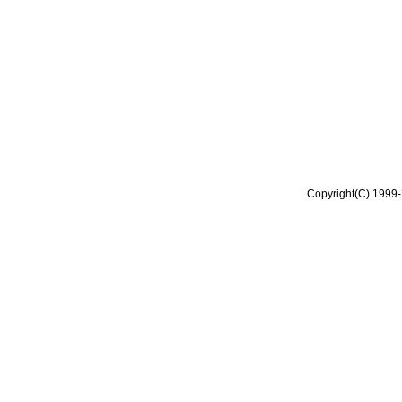
Copyright(C) 1999-2