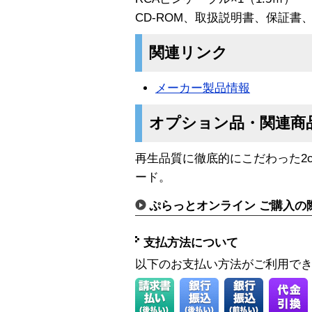
CD-ROM、取扱説明書、保証書
関連リンク
メーカー製品情報
オプション品・関連商
再生品質に徹底的にこだわった2c
ード。
ぷらっとオンライン ご購入の
支払方法について
以下のお支払い方法がご利用で