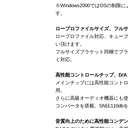
※Windows2000ではOSの制限に
す。
ロープロファイルサイズ、フル
ロープロファイル対応、キューブ
い頂けます。
フルサイズブラケット同梱でブラ
く対応。
高性能コントロールチップ、D/
メインチップには高性能コントロール
用。
さらに高級オーディオ機器にも使用され
コンバータを搭載、SN比110db
音質向上のために高性能コンデ