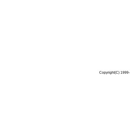
Copyright(C) 1999-2