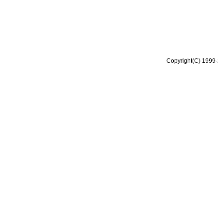
Copyright(C) 1999-2