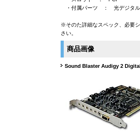
・付属パーツ ： 光デジタルI
※そのた詳細なスペック、必要
さい。
商品画像
Sound Blaster Audigy 2 Digita