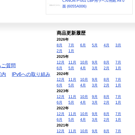
CANON P-002 LBP用ラベル用紙 A4 0
面 (6055A006)
商品更新履歴
2026年
8月
7月
6月
5月
4月
3月
2月
1月
2025年
12月
11月
10月
9月
8月
7月
るご質問
6月
5月
4月
3月
2月
1月
案内
IPv6への取り組み
2024年
12月
11月
10月
9月
8月
7月
6月
5月
4月
3月
2月
1月
2023年
12月
11月
10月
9月
8月
7月
6月
5月
4月
3月
2月
1月
2022年
12月
11月
10月
9月
8月
7月
6月
5月
4月
3月
2月
1月
2021年
12月
11月
10月
9月
8月
7月