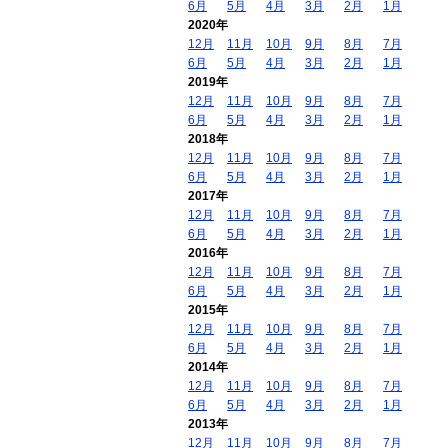
6月
5月
4月
3月
2月
1月
2020年
12月
11月
10月
9月
8月
7月
6月
5月
4月
3月
2月
1月
2019年
12月
11月
10月
9月
8月
7月
6月
5月
4月
3月
2月
1月
2018年
12月
11月
10月
9月
8月
7月
6月
5月
4月
3月
2月
1月
2017年
12月
11月
10月
9月
8月
7月
6月
5月
4月
3月
2月
1月
2016年
12月
11月
10月
9月
8月
7月
6月
5月
4月
3月
2月
1月
2015年
12月
11月
10月
9月
8月
7月
6月
5月
4月
3月
2月
1月
2014年
12月
11月
10月
9月
8月
7月
6月
5月
4月
3月
2月
1月
2013年
12月
11月
10月
9月
8月
7月