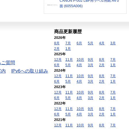
CANON P-002 LBP用ラベル用紙 A4 0
面 (6055A006)
商品更新履歴
2026年
8月
7月
6月
5月
4月
3月
2月
1月
2025年
12月
11月
10月
9月
8月
7月
るご質問
6月
5月
4月
3月
2月
1月
案内
IPv6への取り組み
2024年
12月
11月
10月
9月
8月
7月
6月
5月
4月
3月
2月
1月
2023年
12月
11月
10月
9月
8月
7月
6月
5月
4月
3月
2月
1月
2022年
12月
11月
10月
9月
8月
7月
6月
5月
4月
3月
2月
1月
2021年
12月
11月
10月
9月
8月
7月