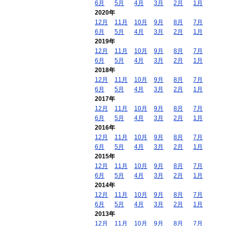
6月
5月
4月
3月
2月
1月
2020年
12月
11月
10月
9月
8月
7月
6月
5月
4月
3月
2月
1月
2019年
12月
11月
10月
9月
8月
7月
6月
5月
4月
3月
2月
1月
2018年
12月
11月
10月
9月
8月
7月
6月
5月
4月
3月
2月
1月
2017年
12月
11月
10月
9月
8月
7月
6月
5月
4月
3月
2月
1月
2016年
12月
11月
10月
9月
8月
7月
6月
5月
4月
3月
2月
1月
2015年
12月
11月
10月
9月
8月
7月
6月
5月
4月
3月
2月
1月
2014年
12月
11月
10月
9月
8月
7月
6月
5月
4月
3月
2月
1月
2013年
12月
11月
10月
9月
8月
7月