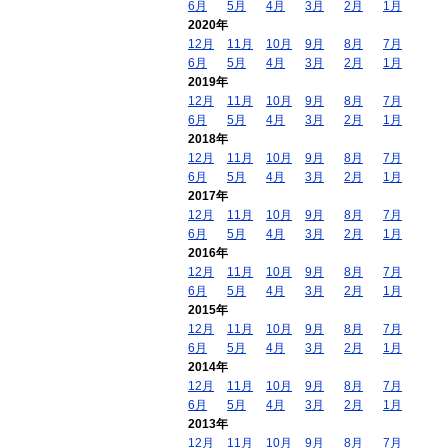
6月
5月
4月
3月
2月
1月
2020年
12月
11月
10月
9月
8月
7月
6月
5月
4月
3月
2月
1月
2019年
12月
11月
10月
9月
8月
7月
6月
5月
4月
3月
2月
1月
2018年
12月
11月
10月
9月
8月
7月
6月
5月
4月
3月
2月
1月
2017年
12月
11月
10月
9月
8月
7月
6月
5月
4月
3月
2月
1月
2016年
12月
11月
10月
9月
8月
7月
6月
5月
4月
3月
2月
1月
2015年
12月
11月
10月
9月
8月
7月
6月
5月
4月
3月
2月
1月
2014年
12月
11月
10月
9月
8月
7月
6月
5月
4月
3月
2月
1月
2013年
12月
11月
10月
9月
8月
7月