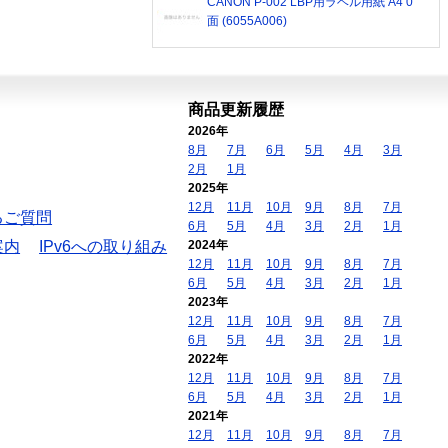
CANON P-002 LBP用ラベル用紙 A4 0
面 (6055A006)
商品更新履歴
2026年
8月
7月
6月
5月
4月
3月
2月
1月
2025年
12月
11月
10月
9月
8月
7月
るご質問
6月
5月
4月
3月
2月
1月
案内
IPv6への取り組み
2024年
12月
11月
10月
9月
8月
7月
6月
5月
4月
3月
2月
1月
2023年
12月
11月
10月
9月
8月
7月
6月
5月
4月
3月
2月
1月
2022年
12月
11月
10月
9月
8月
7月
6月
5月
4月
3月
2月
1月
2021年
12月
11月
10月
9月
8月
7月