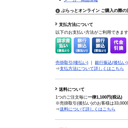
ぷらっとオンライン ご購入の際の
支払方法について
以下のお支払い方法がご利用できま
売掛取引(後払い)
｜
銀行振込(後払い)
⇒
支払方法について詳しくはこちら
送料について
1つのご注文毎に
一律1,100円(税込)
※売掛取引(後払い)のお客様は33,0
⇒
送料について詳しくはこちら