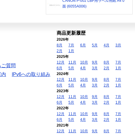
CANON P-002 LBP用ラベル用紙 A4 0
面 (6055A006)
商品更新履歴
2026年
8月
7月
6月
5月
4月
3月
2月
1月
2025年
12月
11月
10月
9月
8月
7月
るご質問
6月
5月
4月
3月
2月
1月
案内
IPv6への取り組み
2024年
12月
11月
10月
9月
8月
7月
6月
5月
4月
3月
2月
1月
2023年
12月
11月
10月
9月
8月
7月
6月
5月
4月
3月
2月
1月
2022年
12月
11月
10月
9月
8月
7月
6月
5月
4月
3月
2月
1月
2021年
12月
11月
10月
9月
8月
7月