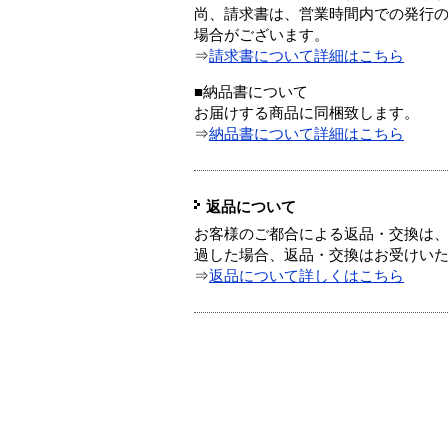
尚、請求書は、営業時間内での発行
場合がございます。
⇒
請求書について詳細はこちら
■納品書について
お届けする商品に同梱致します。
⇒
納品書について詳細はこちら
返品について
お客様のご都合による返品・交換は、
過した場合、返品・交換はお受けい
⇒
返品について詳しくはこちら