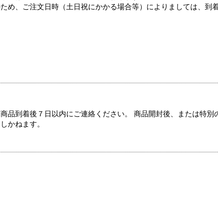
のため、ご注文日時（土日祝にかかる場合等）によりましては、到
商品到着後７日以内にご連絡ください。 商品開封後、または特別
たしかねます。