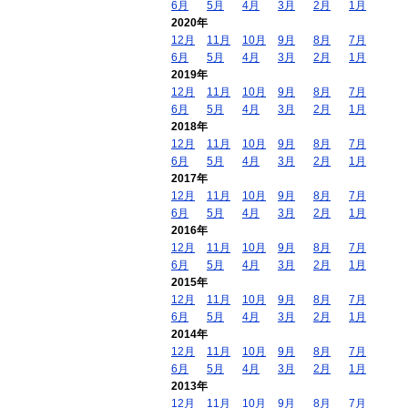
6月
5月
4月
3月
2月
1月
2020年
12月
11月
10月
9月
8月
7月
6月
5月
4月
3月
2月
1月
2019年
12月
11月
10月
9月
8月
7月
6月
5月
4月
3月
2月
1月
2018年
12月
11月
10月
9月
8月
7月
6月
5月
4月
3月
2月
1月
2017年
12月
11月
10月
9月
8月
7月
6月
5月
4月
3月
2月
1月
2016年
12月
11月
10月
9月
8月
7月
6月
5月
4月
3月
2月
1月
2015年
12月
11月
10月
9月
8月
7月
6月
5月
4月
3月
2月
1月
2014年
12月
11月
10月
9月
8月
7月
6月
5月
4月
3月
2月
1月
2013年
12月
11月
10月
9月
8月
7月