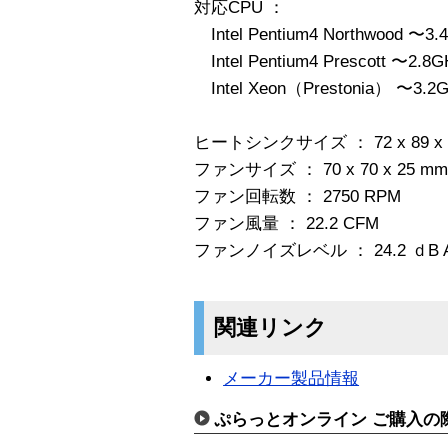
対応CPU ：
Intel Pentium4 Northwood 〜3.
Intel Pentium4 Prescott 〜2.8G
Intel Xeon（Prestonia） 〜3.
ヒートシンクサイズ ： 72 x 89 x 
ファンサイズ ： 70 x 70 x 25 mm
ファン回転数 ： 2750 RPM
ファン風量 ： 22.2 CFM
ファンノイズレベル ： 24.2 ｄB 
関連リンク
メーカー製品情報
ぷらっとオンライン ご購入の