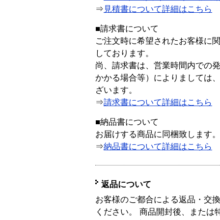
⇒
見積書について詳細はこちら
■請求書について
ご注文時に希望されたお客様に
しております。
尚、請求書は、営業時間内での
かかる場合等）によりましては
ざいます。
⇒
請求書について詳細はこちら
■納品書について
お届けする商品に同梱致します
⇒
納品書について詳細はこちら
返品について
お客様のご都合による返品・交
ください。 商品開封後、または