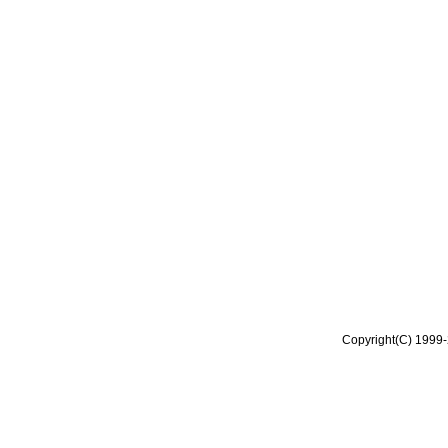
Copyright(C) 1999-2