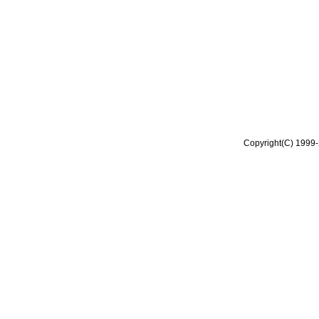
Copyright(C) 1999-2