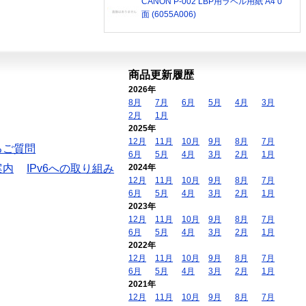
CANON P-002 LBP用ラベル用紙 A4 0
面 (6055A006)
商品更新履歴
2026年
8月
7月
6月
5月
4月
3月
2月
1月
2025年
12月
11月
10月
9月
8月
7月
るご質問
6月
5月
4月
3月
2月
1月
案内
IPv6への取り組み
2024年
12月
11月
10月
9月
8月
7月
6月
5月
4月
3月
2月
1月
2023年
12月
11月
10月
9月
8月
7月
6月
5月
4月
3月
2月
1月
2022年
12月
11月
10月
9月
8月
7月
6月
5月
4月
3月
2月
1月
2021年
12月
11月
10月
9月
8月
7月