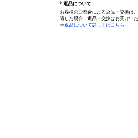
返品について
お客様のご都合による返品・交換は、
過した場合、返品・交換はお受けい
⇒
返品について詳しくはこちら