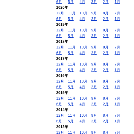
6月
5月
4月
3月
2月
1月
2020年
12月
11月
10月
9月
8月
7月
6月
5月
4月
3月
2月
1月
2019年
12月
11月
10月
9月
8月
7月
6月
5月
4月
3月
2月
1月
2018年
12月
11月
10月
9月
8月
7月
6月
5月
4月
3月
2月
1月
2017年
12月
11月
10月
9月
8月
7月
6月
5月
4月
3月
2月
1月
2016年
12月
11月
10月
9月
8月
7月
6月
5月
4月
3月
2月
1月
2015年
12月
11月
10月
9月
8月
7月
6月
5月
4月
3月
2月
1月
2014年
12月
11月
10月
9月
8月
7月
6月
5月
4月
3月
2月
1月
2013年
12月
11月
10月
9月
8月
7月