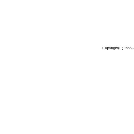
Copyright(C) 1999-2