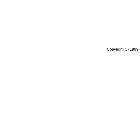
Copyright(C) 1999-2