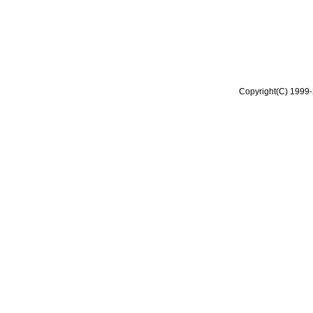
Copyright(C) 1999-2