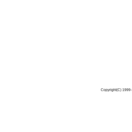
Copyright(C) 1999-2