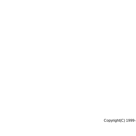
Copyright(C) 1999-2