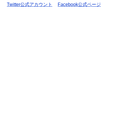
Twitter公式アカウント
Facebook公式ページ