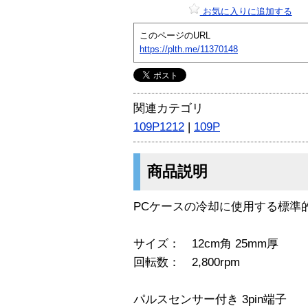
お気に入りに追加する
このページのURL
https://plth.me/11370148
関連カテゴリ
109P1212
|
109P
商品説明
PCケースの冷却に使用する標準
サイズ： 12cm角 25mm厚
回転数： 2,800rpm
パルスセンサー付き 3pin端子