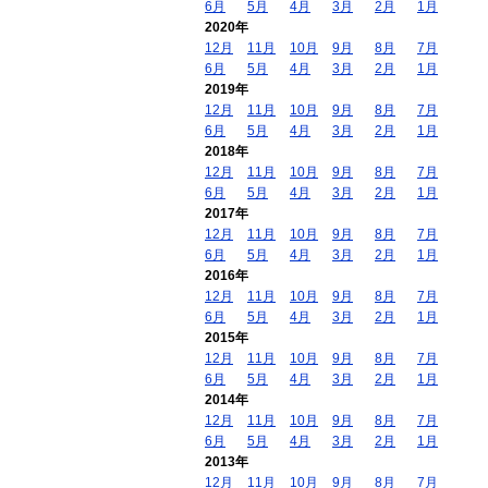
6月
5月
4月
3月
2月
1月
2020年
12月
11月
10月
9月
8月
7月
6月
5月
4月
3月
2月
1月
2019年
12月
11月
10月
9月
8月
7月
6月
5月
4月
3月
2月
1月
2018年
12月
11月
10月
9月
8月
7月
6月
5月
4月
3月
2月
1月
2017年
12月
11月
10月
9月
8月
7月
6月
5月
4月
3月
2月
1月
2016年
12月
11月
10月
9月
8月
7月
6月
5月
4月
3月
2月
1月
2015年
12月
11月
10月
9月
8月
7月
6月
5月
4月
3月
2月
1月
2014年
12月
11月
10月
9月
8月
7月
6月
5月
4月
3月
2月
1月
2013年
12月
11月
10月
9月
8月
7月