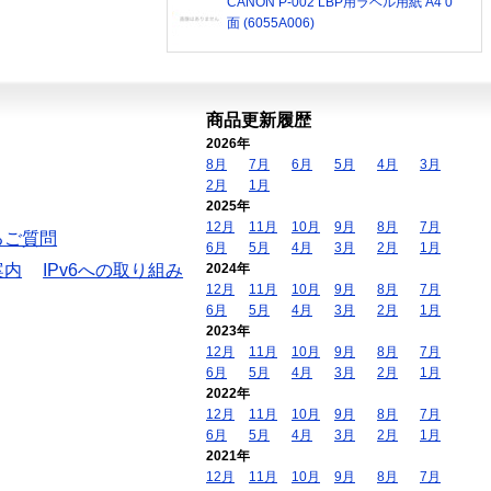
CANON P-002 LBP用ラベル用紙 A4 0
面 (6055A006)
商品更新履歴
2026年
8月
7月
6月
5月
4月
3月
2月
1月
2025年
12月
11月
10月
9月
8月
7月
るご質問
6月
5月
4月
3月
2月
1月
案内
IPv6への取り組み
2024年
12月
11月
10月
9月
8月
7月
6月
5月
4月
3月
2月
1月
2023年
12月
11月
10月
9月
8月
7月
6月
5月
4月
3月
2月
1月
2022年
12月
11月
10月
9月
8月
7月
6月
5月
4月
3月
2月
1月
2021年
12月
11月
10月
9月
8月
7月