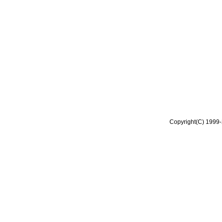
Copyright(C) 1999-2