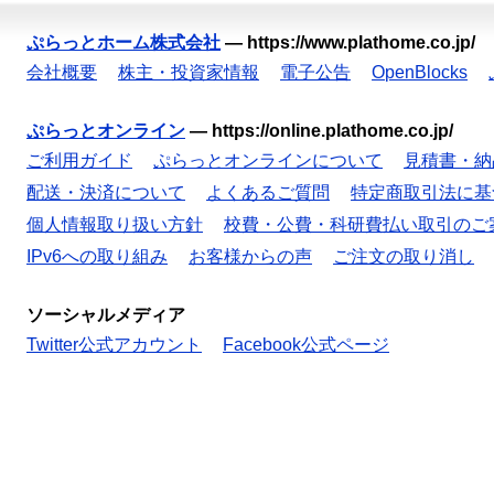
ぷらっとホーム株式会社
—
https://www.plathome.co.jp/
会社概要
株主・投資家情報
電子公告
OpenBlocks
ぷらっとオンライン
—
https://online.plathome.co.jp/
ご利用ガイド
ぷらっとオンラインについて
見積書・納
配送・決済について
よくあるご質問
特定商取引法に基
個人情報取り扱い方針
校費・公費・科研費払い取引のご
IPv6への取り組み
お客様からの声
ご注文の取り消し
ソーシャルメディア
Twitter公式アカウント
Facebook公式ページ