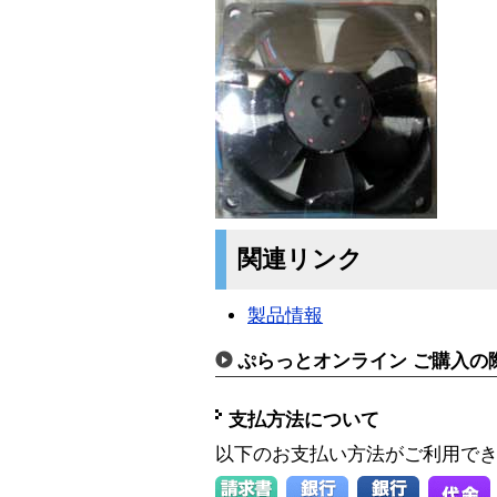
関連リンク
製品情報
ぷらっとオンライン ご購入の
支払方法について
以下のお支払い方法がご利用で