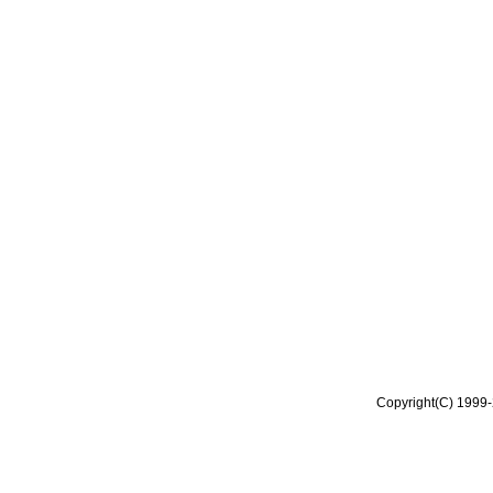
Copyright(C) 1999-2