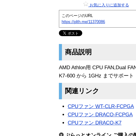
お気に入りに追加する
このページのURL
https://plth.me/11370086
商品説明
AMD Athlon用 CPU FAN,Dual F
K7-600 から 1GHz までサポート
関連リンク
CPUファン WT-CLR-FCPGA
CPUファン DRACO-FCPGA
CPUファン DRACO-K7
ぷらっとオンライン ご購入の