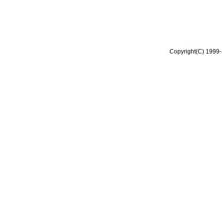
Copyright(C) 1999-2