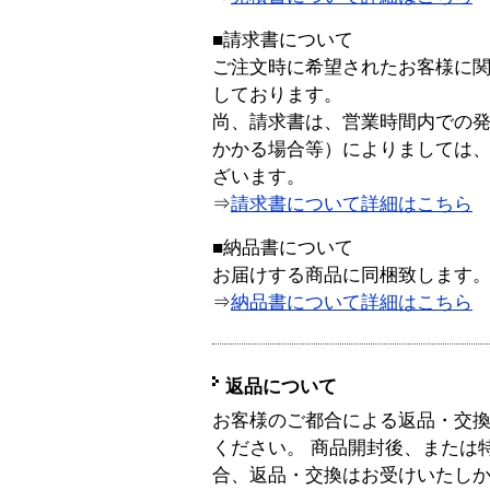
■請求書について
ご注文時に希望されたお客様に
しております。
尚、請求書は、営業時間内での
かかる場合等）によりましては
ざいます。
⇒
請求書について詳細はこちら
■納品書について
お届けする商品に同梱致します
⇒
納品書について詳細はこちら
返品について
お客様のご都合による返品・交
ください。 商品開封後、または
合、返品・交換はお受けいたし