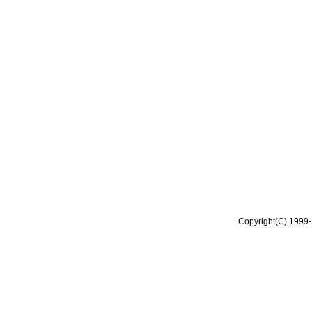
Copyright(C) 1999-2