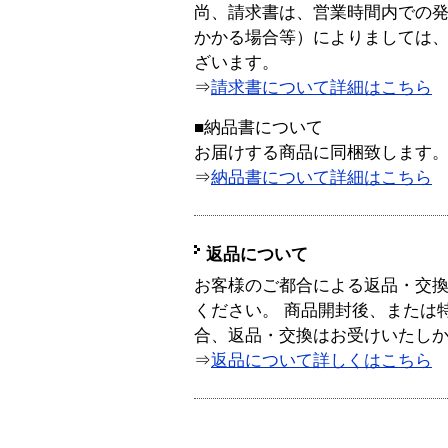
尚、請求書は、営業時間内での
かかる場合等）によりましては
ざいます。
⇒
請求書について詳細はこちら
■納品書について
お届けする商品に同梱致します
⇒
納品書について詳細はこちら
返品について
お客様のご都合による返品・交
ください。 商品開封後、または
合、返品・交換はお受けいたし
⇒
返品について詳しくはこちら