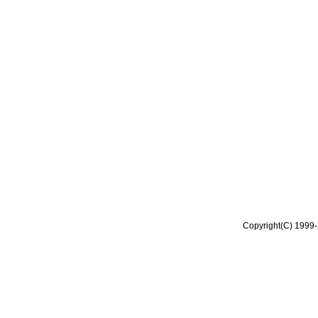
Copyright(C) 1999-2