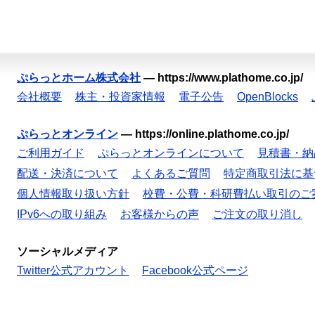
ぷらっとホーム株式会社
—
https://www.plathome.co.jp/
会社概要
株主・投資家情報
電子公告
OpenBlocks
ぷらっとオンライン
—
https://online.plathome.co.jp/
ご利用ガイド
ぷらっとオンラインについて
見積書・納
配送・決済について
よくあるご質問
特定商取引法に基
個人情報取り扱い方針
校費・公費・科研費払い取引のご
IPv6への取り組み
お客様からの声
ご注文の取り消し
ソーシャルメディア
Twitter公式アカウント
Facebook公式ページ