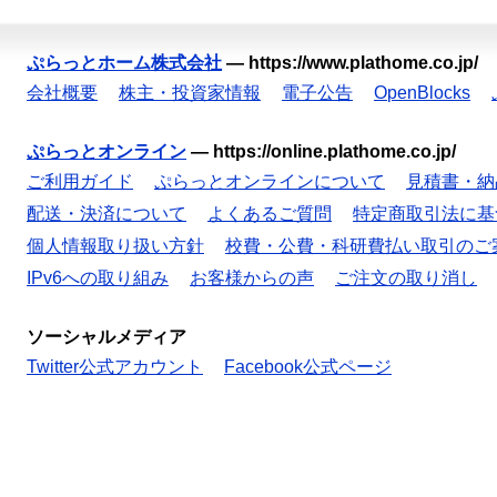
ぷらっとホーム株式会社
—
https://www.plathome.co.jp/
会社概要
株主・投資家情報
電子公告
OpenBlocks
ぷらっとオンライン
—
https://online.plathome.co.jp/
ご利用ガイド
ぷらっとオンラインについて
見積書・納
配送・決済について
よくあるご質問
特定商取引法に基
個人情報取り扱い方針
校費・公費・科研費払い取引のご
IPv6への取り組み
お客様からの声
ご注文の取り消し
ソーシャルメディア
Twitter公式アカウント
Facebook公式ページ