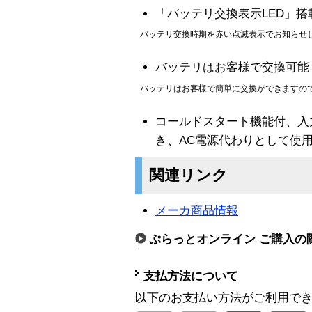
「バッテリ交換表示LED」搭
 バッテリ交換時期を赤い点滅表示でお知らせし
バッテリはお客様で交換可能
 バッテリはお客様で簡単に交換ができますので
コールドスタート機能付、入
き、AC電源代わりとして使
関連リンク
メーカ商品情報
ぷらっとオンライン ご購入の
支払方法について
以下のお支払い方法がご利用で