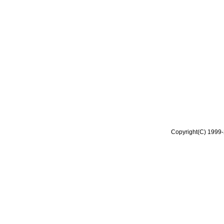
Copyright(C) 1999-2