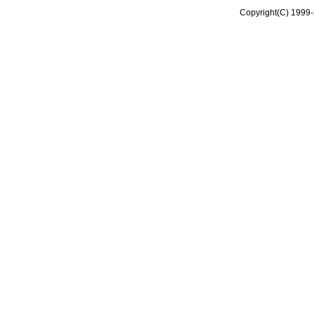
Copyright(C) 1999-2