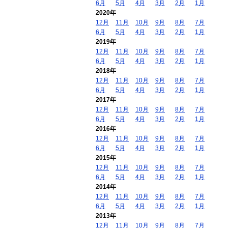
6月
5月
4月
3月
2月
1月
2020年
12月
11月
10月
9月
8月
7月
6月
5月
4月
3月
2月
1月
2019年
12月
11月
10月
9月
8月
7月
6月
5月
4月
3月
2月
1月
2018年
12月
11月
10月
9月
8月
7月
6月
5月
4月
3月
2月
1月
2017年
12月
11月
10月
9月
8月
7月
6月
5月
4月
3月
2月
1月
2016年
12月
11月
10月
9月
8月
7月
6月
5月
4月
3月
2月
1月
2015年
12月
11月
10月
9月
8月
7月
6月
5月
4月
3月
2月
1月
2014年
12月
11月
10月
9月
8月
7月
6月
5月
4月
3月
2月
1月
2013年
12月
11月
10月
9月
8月
7月